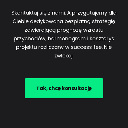
Skontaktuj się z nami. A przygotujemy dla
Ciebie dedykowaną bezpłatną strategię
zawierającą prognozę wzrostu
przychodów, harmonogram i kosztorys
projektu rozliczany w success fee. Nie
zwlekaj.
Tak, chcę konsultację