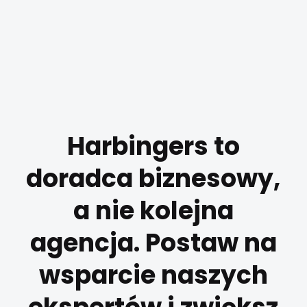
Harbingers to
doradca biznesowy,
a nie kolejna
agencja. Postaw na
wsparcie naszych