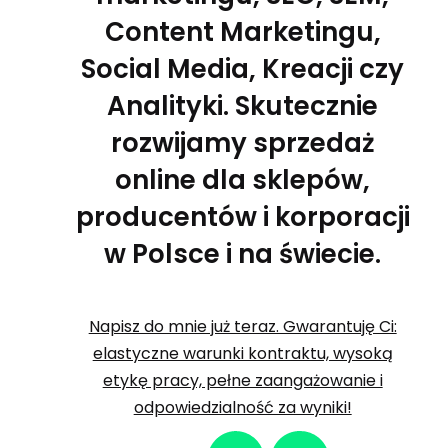
Content Marketingu,
Social Media, Kreacji czy
Analityki. Skutecznie
rozwijamy sprzedaż
online dla sklepów,
producentów i korporacji
w Polsce i na świecie.
Napisz do mnie już teraz. Gwarantuję Ci:
elastyczne warunki kontraktu, wysoką
etykę pracy, pełne zaangażowanie i
odpowiedzialność za wyniki!