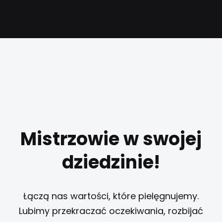
Mistrzowie w swojej
dziedzinie!
Łączą nas wartości, które pielęgnujemy.
Lubimy przekraczać oczekiwania, rozbijać