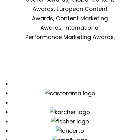
Awards, European Content
Awards, Content Marketing
Awards, International
Performance Marketing Awards.