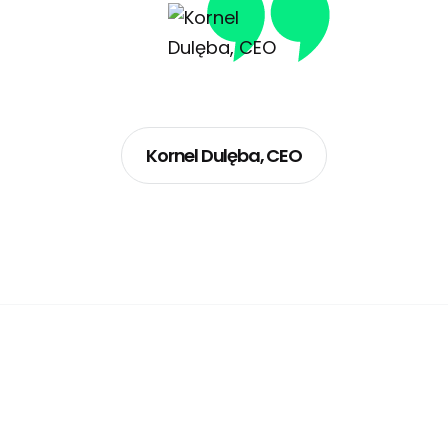
Kornel Dulęba, CEO