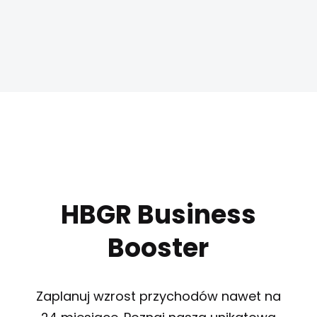
HBGR Business
Booster
Zaplanuj wzrost przychodów nawet na