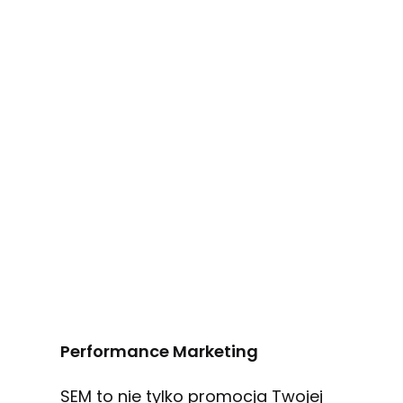
Performance Marketing
SEM to nie tylko promocja Twojej