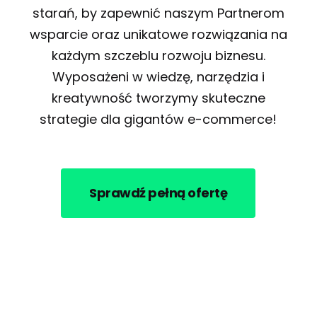
starań, by zapewnić naszym Partnerom
wsparcie oraz unikatowe rozwiązania na
każdym szczeblu rozwoju biznesu.
Wyposażeni w wiedzę, narzędzia i
kreatywność tworzymy skuteczne
strategie dla gigantów e-commerce!
Sprawdź pełną ofertę