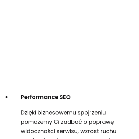
Performance SEO
Dzięki biznesowemu spojrzeniu
pomożemy Ci zadbać o poprawę
widoczności serwisu, wzrost ruchu