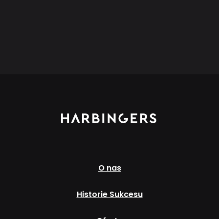
O nas
Historie Sukcesu