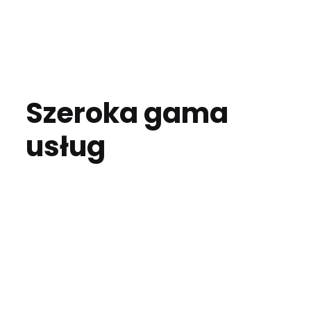
Szeroka gama
usług