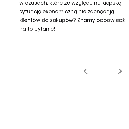
w czasach, które ze względu na kiepską
sytuację ekonomiczną nie zachęcają
klientów do zakupów? Znamy odpowiedź
na to pytanie!