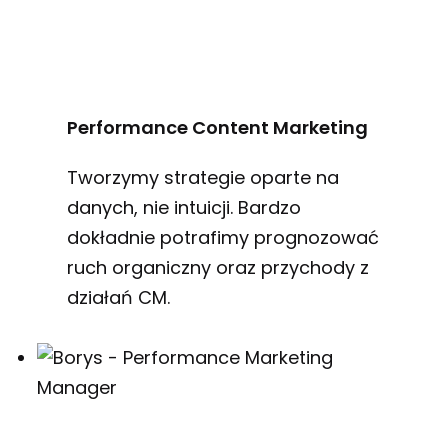
Performance Content Marketing
Tworzymy strategie oparte na
danych, nie intuicji. Bardzo
dokładnie potrafimy prognozować
ruch organiczny oraz przychody z
działań CM.