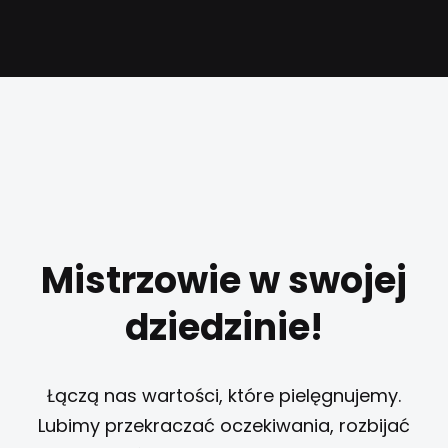
Mistrzowie w swojej
dziedzinie!
Łączą nas wartości, które pielęgnujemy.
Lubimy przekraczać oczekiwania, rozbijać