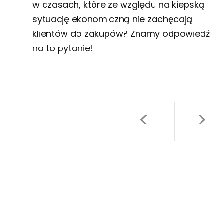
w czasach, które ze względu na kiepską
sytuację ekonomiczną nie zachęcają
klientów do zakupów? Znamy odpowiedź
na to pytanie!