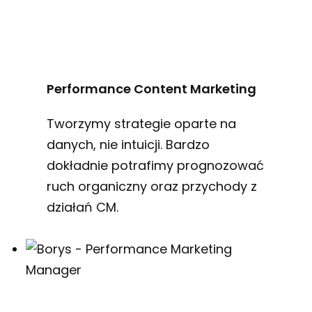
Performance Content Marketing
Tworzymy strategie oparte na
danych, nie intuicji. Bardzo
dokładnie potrafimy prognozować
ruch organiczny oraz przychody z
działań CM.