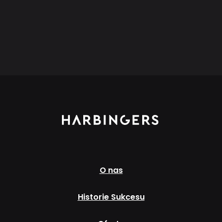
O nas
Historie Sukcesu