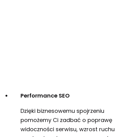
Performance SEO
Dzięki biznesowemu spojrzeniu
pomożemy Ci zadbać o poprawę
widoczności serwisu, wzrost ruchu