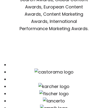
Awards, European Content
Awards, Content Marketing
Awards, International
Performance Marketing Awards.