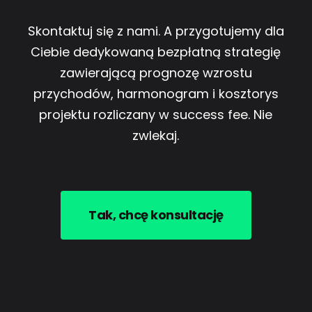
Skontaktuj się z nami. A przygotujemy dla
Ciebie dedykowaną bezpłatną strategię
zawierającą prognozę wzrostu
przychodów, harmonogram i kosztorys
projektu rozliczany w success fee. Nie
zwlekaj.
Tak, chcę konsultację