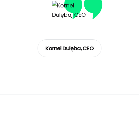
Kornel Dulęba, CEO