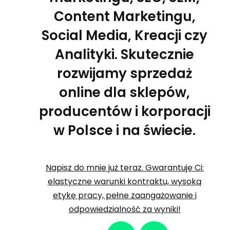
Content Marketingu,
Social Media, Kreacji czy
Analityki. Skutecznie
rozwijamy sprzedaż
online dla sklepów,
producentów i korporacji
w Polsce i na świecie.
Napisz do mnie już teraz. Gwarantuję Ci:
elastyczne warunki kontraktu, wysoką
etykę pracy, pełne zaangażowanie i
odpowiedzialność za wyniki!