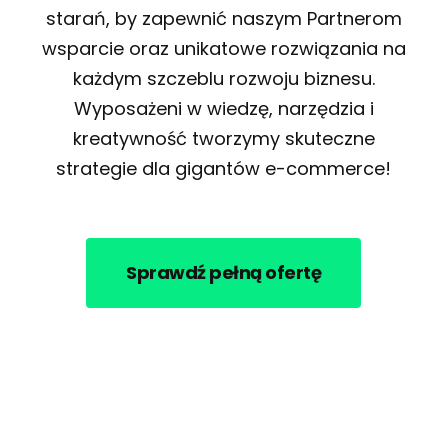
starań, by zapewnić naszym Partnerom
wsparcie oraz unikatowe rozwiązania na
każdym szczeblu rozwoju biznesu.
Wyposażeni w wiedzę, narzędzia i
kreatywność tworzymy skuteczne
strategie dla gigantów e-commerce!
Sprawdź pełną ofertę