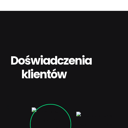
Doświadczenia
klientów