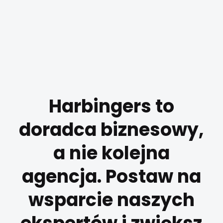
Harbingers to
doradca biznesowy,
a nie kolejna
agencja. Postaw na
wsparcie naszych