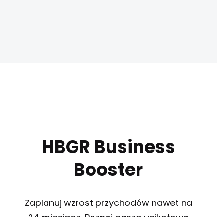
HBGR Business
Booster
Zaplanuj wzrost przychodów nawet na