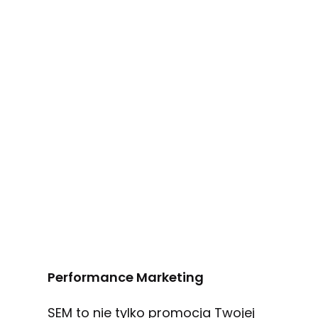
Performance Marketing
SEM to nie tylko promocja Twojej