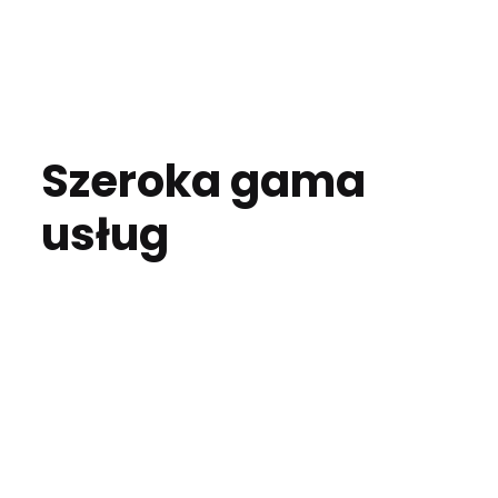
Szeroka gama
usług