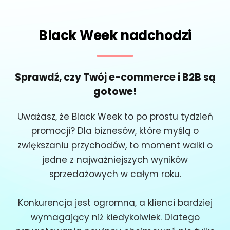
Black Week nadchodzi
Sprawdź, czy Twój e-commerce i B2B są
gotowe!
Uważasz, że Black Week to po prostu tydzień
promocji? Dla biznesów, które myślą o
zwiększaniu przychodów, to moment walki o
jedne z najważniejszych wyników
sprzedażowych w całym roku.
Konkurencja jest ogromna, a klienci bardziej
wymagający niż kiedykolwiek. Dlatego