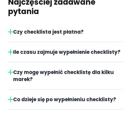
Najczęściej zadawane
pytania
Czy checklista jest płatna?
Ile czasu zajmuje wypełnienie checklisty?
Czy mogę wypełnić checklistę dla kilku
marek?
Co dzieje się po wypełnieniu checklisty?