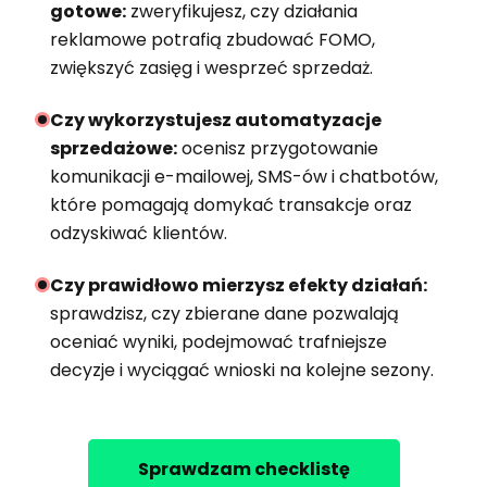
gotowe:
zweryfikujesz, czy działania
reklamowe potrafią zbudować FOMO,
zwiększyć zasięg i wesprzeć sprzedaż.
Czy wykorzystujesz automatyzacje
sprzedażowe:
ocenisz przygotowanie
komunikacji e-mailowej, SMS-ów i chatbotów,
które pomagają domykać transakcje oraz
odzyskiwać klientów.
Czy prawidłowo mierzysz efekty działań:
sprawdzisz, czy zbierane dane pozwalają
oceniać wyniki, podejmować trafniejsze
decyzje i wyciągać wnioski na kolejne sezony.
Sprawdzam checklistę