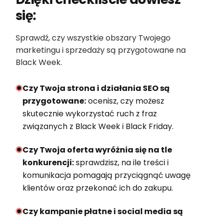
się:
Sprawdź, czy wszystkie obszary Twojego
marketingu i sprzedaży są przygotowane na
Black Week.
Czy Twoja strona i działania SEO są
przygotowane:
ocenisz, czy możesz
skutecznie wykorzystać ruch z fraz
związanych z Black Week i Black Friday.
Czy Twoja oferta wyróżnia się na tle
konkurencji:
sprawdzisz, na ile treści i
komunikacja pomagają przyciągnąć uwagę
klientów oraz przekonać ich do zakupu.
Czy kampanie płatne i social media są