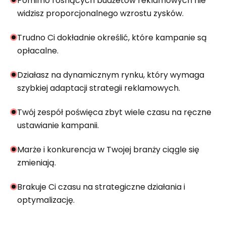
Pomimo rosnących budżetów reklamowych nie
widzisz proporcjonalnego wzrostu zysków.
Trudno Ci dokładnie określić, które kampanie są
opłacalne.
Działasz na dynamicznym rynku, który wymaga
szybkiej adaptacji strategii reklamowych.
Twój zespół poświęca zbyt wiele czasu na ręczne
ustawianie kampanii.
Marże i konkurencja w Twojej branży ciągle się
zmieniają.
Brakuje Ci czasu na strategiczne działania i
optymalizację.