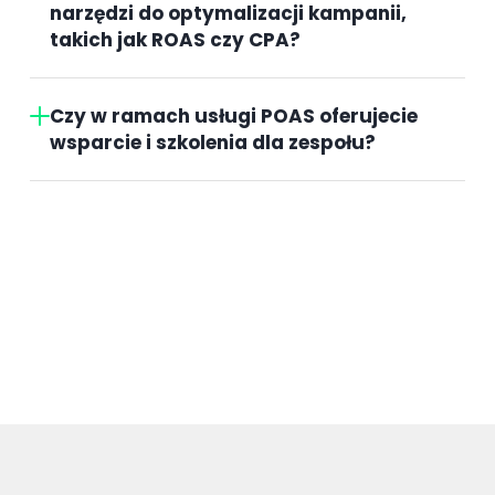
narzędzi do optymalizacji kampanii,
takich jak ROAS czy CPA?
Czy w ramach usługi POAS oferujecie
wsparcie i szkolenia dla zespołu?