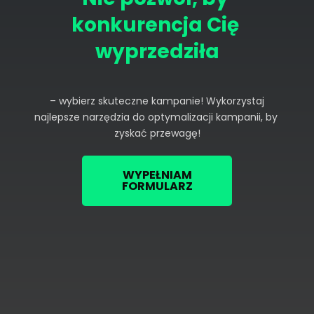
konkurencja Cię 
wyprzedziła
 – wybierz skuteczne kampanie! Wykorzystaj 
najlepsze narzędzia do optymalizacji kampanii, by 
zyskać przewagę!
WYPEŁNIAM
FORMULARZ