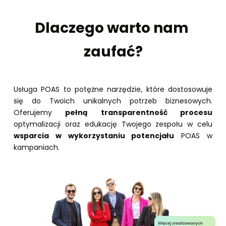
Dlaczego warto nam 
zaufać?
Usługa POAS to potężne narzędzie, które dostosowuje 
się do Twoich unikalnych potrzeb biznesowych. 
Oferujemy 
pełną transparentność procesu
optymalizacji oraz edukację Twojego zespołu w celu 
wsparcia w wykorzystaniu potencjału
 POAS w 
kampaniach.