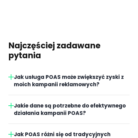
Najczęściej zadawane
pytania
Jak usługa POAS może zwiększyć zyski z
moich kampanii reklamowych?
Jakie dane są potrzebne do efektywnego
działania kampanii POAS?
Jak POAS różni się od tradycyjnych