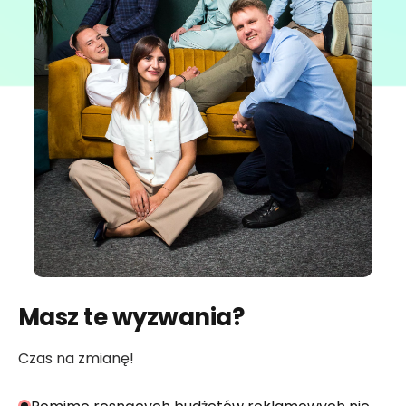
Masz te wyzwania?
Czas na zmianę!