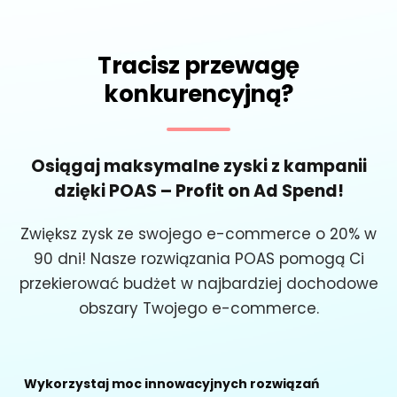
Tracisz przewagę
konkurencyjną?
Osiągaj maksymalne zyski z kampanii
dzięki POAS – Profit on Ad Spend!
Zwiększ zysk ze swojego e-commerce o 20% w
90 dni! Nasze rozwiązania POAS pomogą Ci
przekierować budżet w najbardziej dochodowe
obszary Twojego e-commerce.
Wykorzystaj moc innowacyjnych rozwiązań 