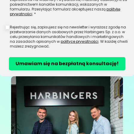
pośrednictwem kanałów komunikacji, wskazanych w
formularzu. Przesyłając formularz akceptujesz naszą
politykę
prywatności
. *
Rejestrując się, zapisujesz się na newsletter i wyrażasz zgodę na
przetwarzanie danych osobowych przez Harbingers Sp. z o.o. w
celu przesyłania komunikatów handlowych i marketingowych
na zasadach opisanych w
polityce prywatności
. W każdej chwili
możesz zrezygnować.
Umawiam się na bezpłatną konsultację!